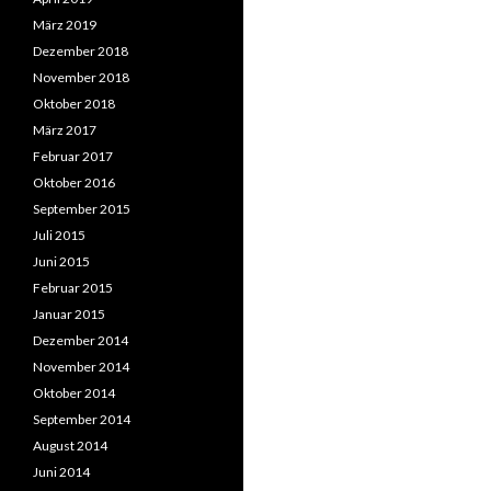
März 2019
Dezember 2018
November 2018
Oktober 2018
März 2017
Februar 2017
Oktober 2016
September 2015
Juli 2015
Juni 2015
Februar 2015
Januar 2015
Dezember 2014
November 2014
Oktober 2014
September 2014
August 2014
Juni 2014