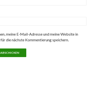
n, meine E-Mail-Adresse und meine Website in
für die nächste Kommentierung speichern.