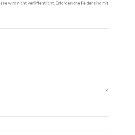
sse wird nicht veröffentlicht.
Erforderliche Felder sind mit