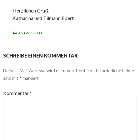
Herzlichen Gruß,
Katharina und Tilmann Ebert
ANTWORTEN
SCHREIBE EINEN KOMMENTAR
Deine E-Mail-Adresse wird nicht veröffentlicht.
Erforderliche Felder
sind mit
*
markiert
Kommentar
*