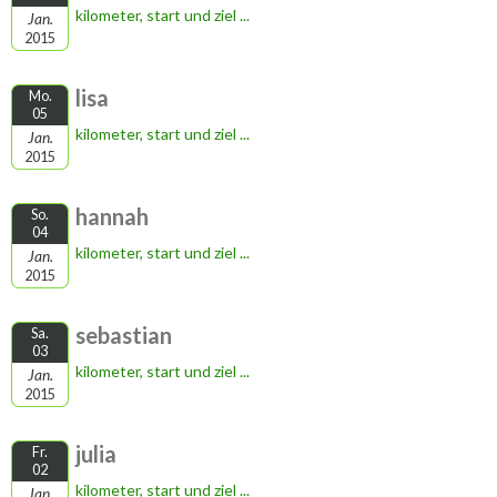
kilometer, start und ziel ...
Jan.
2015
lisa
Mo.
05
kilometer, start und ziel ...
Jan.
2015
hannah
So.
04
kilometer, start und ziel ...
Jan.
2015
sebastian
Sa.
03
kilometer, start und ziel ...
Jan.
2015
julia
Fr.
02
kilometer, start und ziel ...
Jan.