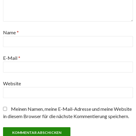
Name
*
E-Mail
*
Website
Meinen Namen, meine E-Mail-Adresse und meine Website
in diesem Browser für die nächste Kommentierung speichern.