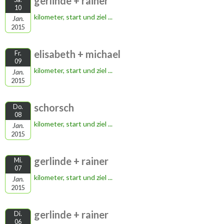
gerlinde + rainer
10
kilometer, start und ziel ...
Jan.
2015
elisabeth + michael
Fr.
09
kilometer, start und ziel ...
Jan.
2015
schorsch
Do.
08
kilometer, start und ziel ...
Jan.
2015
gerlinde + rainer
Mi.
07
kilometer, start und ziel ...
Jan.
2015
gerlinde + rainer
Di.
06