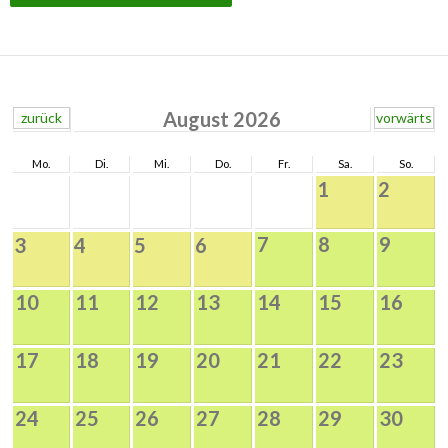
August 2026
zurück
vorwärts
Mo.
Di.
Mi.
Do.
Fr.
Sa.
So.
1
2
7
8
9
3
4
5
6
10
11
12
13
14
15
16
17
18
19
20
21
22
23
24
25
26
27
28
29
30