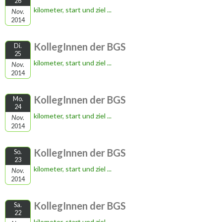
26
kilometer, start und ziel ...
Nov.
2014
KollegInnen der BGS
Di.
25
kilometer, start und ziel ...
Nov.
2014
KollegInnen der BGS
Mo.
24
kilometer, start und ziel ...
Nov.
2014
KollegInnen der BGS
So.
23
kilometer, start und ziel ...
Nov.
2014
KollegInnen der BGS
Sa.
22
kilometer, start und ziel ...