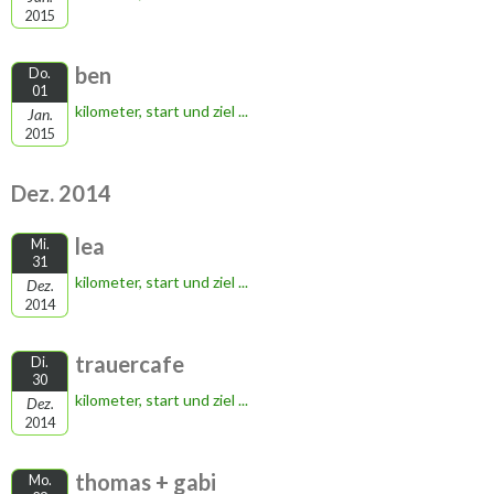
2015
ben
Do.
01
kilometer, start und ziel ...
Jan.
2015
Dez. 2014
lea
Mi.
31
kilometer, start und ziel ...
Dez.
2014
trauercafe
Di.
30
kilometer, start und ziel ...
Dez.
2014
thomas + gabi
Mo.