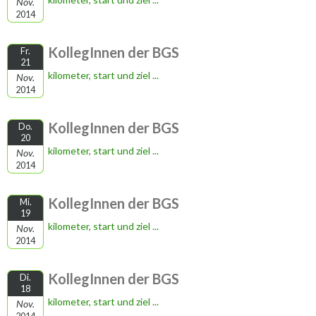
Nov.
2014
KollegInnen der BGS
Fr.
21
kilometer, start und ziel ...
Nov.
2014
KollegInnen der BGS
Do.
20
kilometer, start und ziel ...
Nov.
2014
KollegInnen der BGS
Mi.
19
kilometer, start und ziel ...
Nov.
2014
KollegInnen der BGS
Di.
18
kilometer, start und ziel ...
Nov.