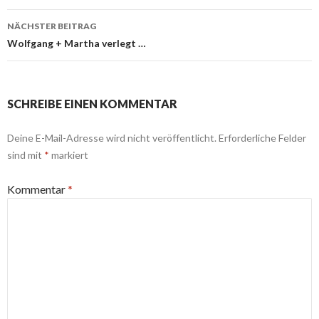
NÄCHSTER BEITRAG
Wolfgang + Martha verlegt …
SCHREIBE EINEN KOMMENTAR
Deine E-Mail-Adresse wird nicht veröffentlicht.
Erforderliche Felder
sind mit
*
markiert
Kommentar
*