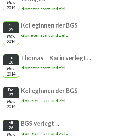
Nov.
2014
kilometer, start und ziel ...
KollegInnen der BGS
Sa.
29
kilometer, start und ziel ...
Nov.
2014
Thomas + Karin verlegt ...
Fr.
28
kilometer, start und ziel ...
Nov.
2014
KollegInnen der BGS
Do.
27
kilometer, start und ziel ...
Nov.
2014
BGS verlegt ...
Mi.
26
kilometer, start und ziel ...
Nov.