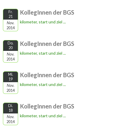
KollegInnen der BGS
Fr.
21
kilometer, start und ziel ...
Nov.
2014
KollegInnen der BGS
Do.
20
kilometer, start und ziel ...
Nov.
2014
KollegInnen der BGS
Mi.
19
kilometer, start und ziel ...
Nov.
2014
KollegInnen der BGS
Di.
18
kilometer, start und ziel ...
Nov.
2014