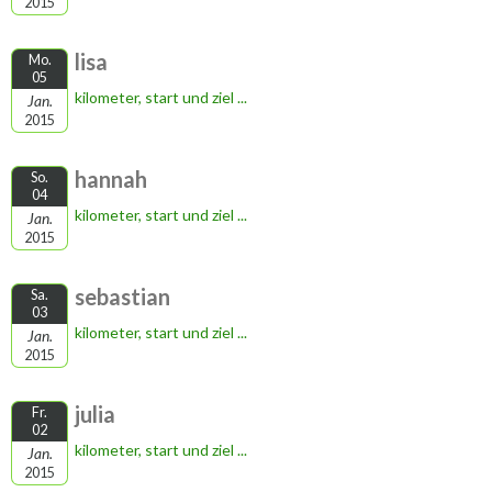
2015
lisa
Mo.
05
kilometer, start und ziel ...
Jan.
2015
hannah
So.
04
kilometer, start und ziel ...
Jan.
2015
sebastian
Sa.
03
kilometer, start und ziel ...
Jan.
2015
julia
Fr.
02
kilometer, start und ziel ...
Jan.
2015