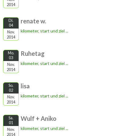
2014
renate w.
Di.
04
kilometer, start und ziel ...
Nov.
2014
Ruhetag
Mo.
03
kilometer, start und ziel ...
Nov.
2014
lisa
So.
02
kilometer, start und ziel ...
Nov.
2014
Wulf + Aniko
Sa.
01
kilometer, start und ziel ...
Nov.
2014