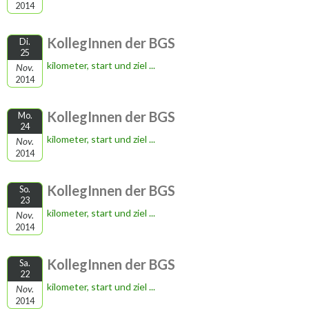
2014
KollegInnen der BGS
Di.
25
kilometer, start und ziel ...
Nov.
2014
KollegInnen der BGS
Mo.
24
kilometer, start und ziel ...
Nov.
2014
KollegInnen der BGS
So.
23
kilometer, start und ziel ...
Nov.
2014
KollegInnen der BGS
Sa.
22
kilometer, start und ziel ...
Nov.
2014