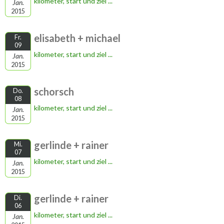
kilometer, start und ziel ...
Jan.
2015
elisabeth + michael
Fr.
09
kilometer, start und ziel ...
Jan.
2015
schorsch
Do.
08
kilometer, start und ziel ...
Jan.
2015
gerlinde + rainer
Mi.
07
kilometer, start und ziel ...
Jan.
2015
gerlinde + rainer
Di.
06
kilometer, start und ziel ...
Jan.