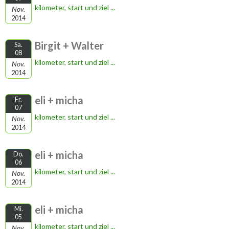
kilometer, start und ziel ...
Nov.
2014
Birgit + Walter
Sa.
08
kilometer, start und ziel ...
Nov.
2014
eli + micha
Fr.
07
kilometer, start und ziel ...
Nov.
2014
eli + micha
Do.
06
kilometer, start und ziel ...
Nov.
2014
eli + micha
Mi.
05
kilometer, start und ziel ...
Nov.