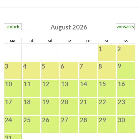
August 2026
zurück
vorwärts
Mo.
Di.
Mi.
Do.
Fr.
Sa.
So.
1
2
9
3
4
5
6
7
8
10
11
12
13
14
15
16
17
18
19
20
21
22
23
24
25
26
27
28
29
30
31