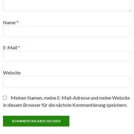
Name
*
E-Mail
*
Website
Meinen Namen, meine E-Mail-Adresse und meine Website
in diesem Browser für die nächste Kommentierung speichern.