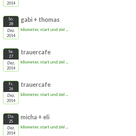
2014
gabi + thomas
So.
28
kilometer, start und ziel ...
Dez.
2014
trauercafe
Sa.
27
kilometer, start und ziel ...
Dez.
2014
trauercafe
Fr.
26
kilometer, start und ziel ...
Dez.
2014
micha + eli
Do.
25
kilometer, start und ziel ...
Dez.
2014