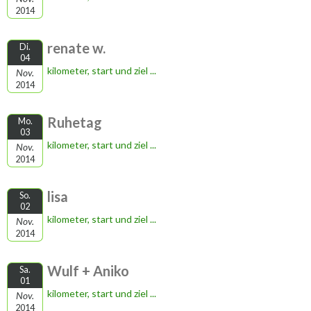
2014
renate w.
Di.
04
kilometer, start und ziel ...
Nov.
2014
Ruhetag
Mo.
03
kilometer, start und ziel ...
Nov.
2014
lisa
So.
02
kilometer, start und ziel ...
Nov.
2014
Wulf + Aniko
Sa.
01
kilometer, start und ziel ...
Nov.
2014