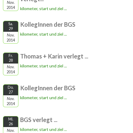
Nov.
2014
kilometer, start und ziel ...
KollegInnen der BGS
Sa.
29
kilometer, start und ziel ...
Nov.
2014
Thomas + Karin verlegt ...
Fr.
28
kilometer, start und ziel ...
Nov.
2014
KollegInnen der BGS
Do.
27
kilometer, start und ziel ...
Nov.
2014
BGS verlegt ...
Mi.
26
kilometer, start und ziel ...
Nov.