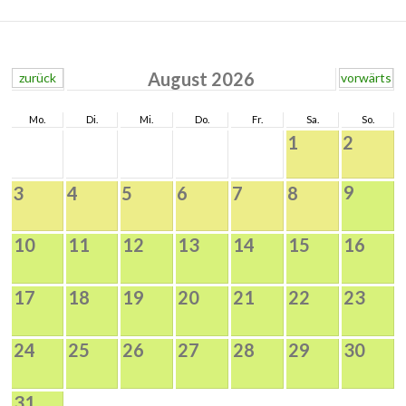
August 2026
zurück
vorwärts
Mo.
Di.
Mi.
Do.
Fr.
Sa.
So.
1
2
9
3
4
5
6
7
8
10
11
12
13
14
15
16
17
18
19
20
21
22
23
24
25
26
27
28
29
30
31