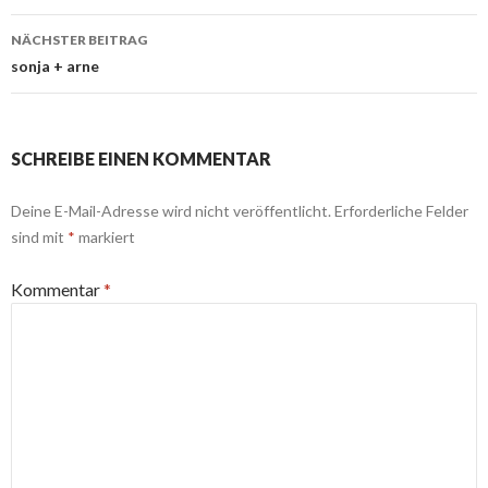
NÄCHSTER BEITRAG
sonja + arne
SCHREIBE EINEN KOMMENTAR
Deine E-Mail-Adresse wird nicht veröffentlicht.
Erforderliche Felder
sind mit
*
markiert
Kommentar
*