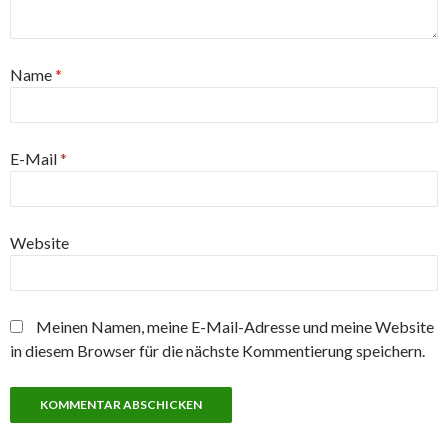
Name
*
E-Mail
*
Website
Meinen Namen, meine E-Mail-Adresse und meine Website
in diesem Browser für die nächste Kommentierung speichern.