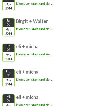
kilometer, start und ziel ...
Nov.
2014
Birgit + Walter
Sa.
08
kilometer, start und ziel ...
Nov.
2014
eli + micha
Fr.
07
kilometer, start und ziel ...
Nov.
2014
eli + micha
Do.
06
kilometer, start und ziel ...
Nov.
2014
eli + micha
Mi.
05
kilometer, start und ziel ...
Nov.