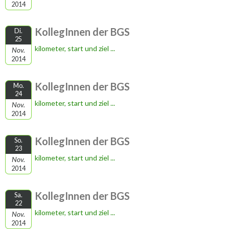
2014
KollegInnen der BGS
Di.
25
kilometer, start und ziel ...
Nov.
2014
KollegInnen der BGS
Mo.
24
kilometer, start und ziel ...
Nov.
2014
KollegInnen der BGS
So.
23
kilometer, start und ziel ...
Nov.
2014
KollegInnen der BGS
Sa.
22
kilometer, start und ziel ...
Nov.
2014