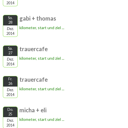
2014
gabi + thomas
So.
28
kilometer, start und ziel ...
Dez.
2014
trauercafe
Sa.
27
kilometer, start und ziel ...
Dez.
2014
trauercafe
Fr.
26
kilometer, start und ziel ...
Dez.
2014
micha + eli
Do.
25
kilometer, start und ziel ...
Dez.
2014