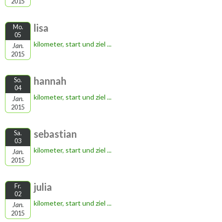
2015
lisa
Mo.
05
kilometer, start und ziel ...
Jan.
2015
hannah
So.
04
kilometer, start und ziel ...
Jan.
2015
sebastian
Sa.
03
kilometer, start und ziel ...
Jan.
2015
julia
Fr.
02
kilometer, start und ziel ...
Jan.
2015