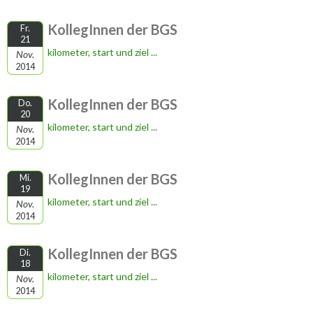
KollegInnen der BGS
Fr.
21
kilometer, start und ziel ...
Nov.
2014
KollegInnen der BGS
Do.
20
kilometer, start und ziel ...
Nov.
2014
KollegInnen der BGS
Mi.
19
kilometer, start und ziel ...
Nov.
2014
KollegInnen der BGS
Di.
18
kilometer, start und ziel ...
Nov.
2014