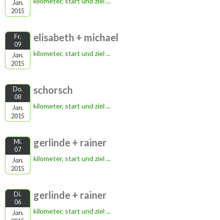
kilometer, start und ziel ...
Jan.
2015
elisabeth + michael
Fr.
09
kilometer, start und ziel ...
Jan.
2015
schorsch
Do.
08
kilometer, start und ziel ...
Jan.
2015
gerlinde + rainer
Mi.
07
kilometer, start und ziel ...
Jan.
2015
gerlinde + rainer
Di.
06
kilometer, start und ziel ...
Jan.