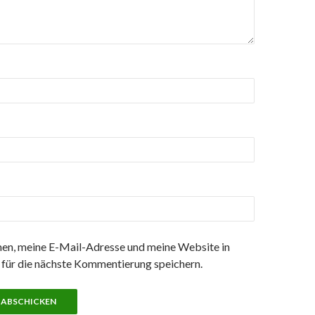
n, meine E-Mail-Adresse und meine Website in
für die nächste Kommentierung speichern.