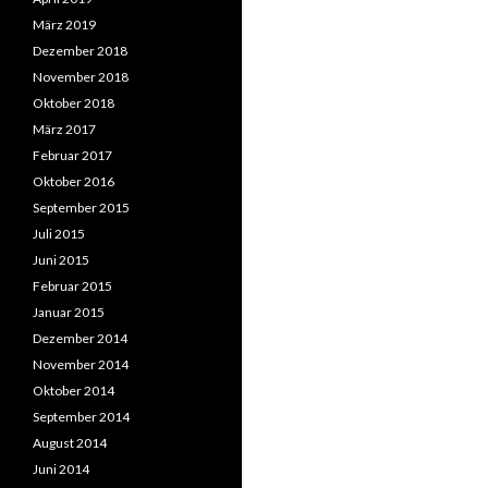
März 2019
Dezember 2018
November 2018
Oktober 2018
März 2017
Februar 2017
Oktober 2016
September 2015
Juli 2015
Juni 2015
Februar 2015
Januar 2015
Dezember 2014
November 2014
Oktober 2014
September 2014
August 2014
Juni 2014