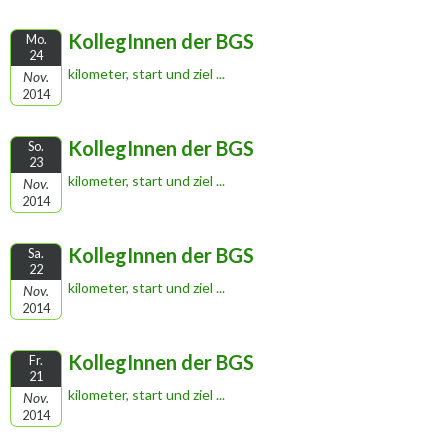
KollegInnen der BGS
Mo.
24
kilometer, start und ziel ...
Nov.
2014
KollegInnen der BGS
So.
23
kilometer, start und ziel ...
Nov.
2014
KollegInnen der BGS
Sa.
22
kilometer, start und ziel ...
Nov.
2014
KollegInnen der BGS
Fr.
21
kilometer, start und ziel ...
Nov.
2014