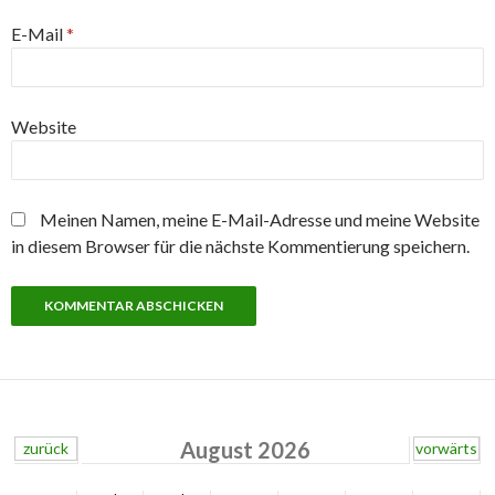
E-Mail
*
Website
Meinen Namen, meine E-Mail-Adresse und meine Website
in diesem Browser für die nächste Kommentierung speichern.
August 2026
zurück
vorwärts