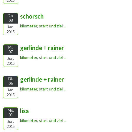
2015
schorsch
Do.
08
kilometer, start und ziel ...
Jan.
2015
gerlinde + rainer
Mi.
07
kilometer, start und ziel ...
Jan.
2015
gerlinde + rainer
Di.
06
kilometer, start und ziel ...
Jan.
2015
lisa
Mo.
05
kilometer, start und ziel ...
Jan.
2015