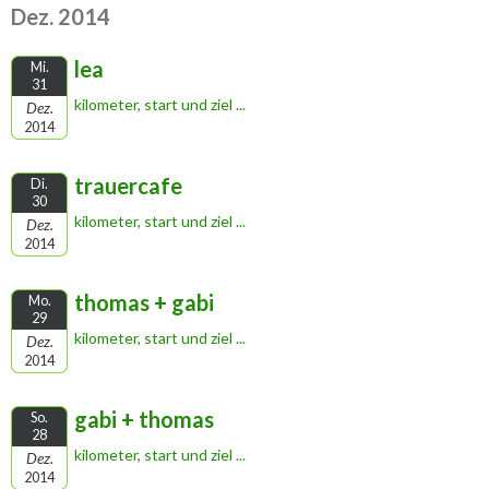
Dez. 2014
lea
Mi.
31
kilometer, start und ziel ...
Dez.
2014
trauercafe
Di.
30
kilometer, start und ziel ...
Dez.
2014
thomas + gabi
Mo.
29
kilometer, start und ziel ...
Dez.
2014
gabi + thomas
So.
28
kilometer, start und ziel ...
Dez.
2014