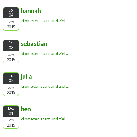
hannah
So.
04
kilometer, start und ziel ...
Jan.
2015
sebastian
Sa.
03
kilometer, start und ziel ...
Jan.
2015
julia
Fr.
02
kilometer, start und ziel ...
Jan.
2015
ben
Do.
01
kilometer, start und ziel ...
Jan.
2015