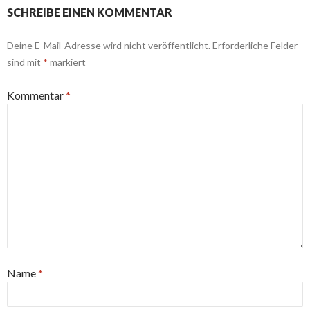
SCHREIBE EINEN KOMMENTAR
Deine E-Mail-Adresse wird nicht veröffentlicht.
Erforderliche Felder
sind mit
*
markiert
Kommentar
*
Name
*