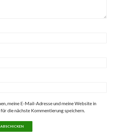
n, meine E-Mail-Adresse und meine Website in
für die nächste Kommentierung speichern.