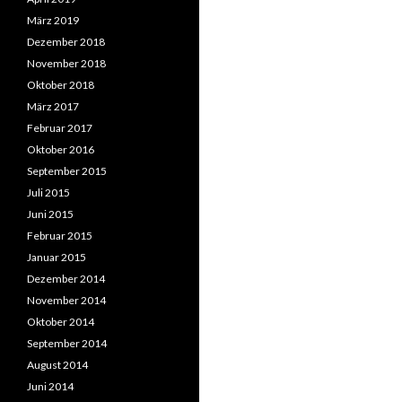
März 2019
Dezember 2018
November 2018
Oktober 2018
März 2017
Februar 2017
Oktober 2016
September 2015
Juli 2015
Juni 2015
Februar 2015
Januar 2015
Dezember 2014
November 2014
Oktober 2014
September 2014
August 2014
Juni 2014