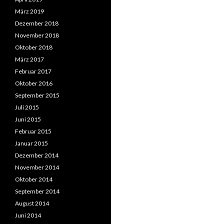
März 2019
Dezember 2018
November 2018
Oktober 2018
März 2017
Februar 2017
Oktober 2016
September 2015
Juli 2015
Juni 2015
Februar 2015
Januar 2015
Dezember 2014
November 2014
Oktober 2014
September 2014
August 2014
Juni 2014