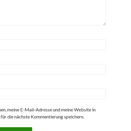
n, meine E-Mail-Adresse und meine Website in
für die nächste Kommentierung speichern.