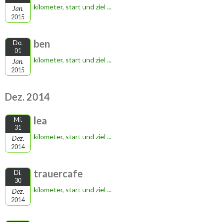
kilometer, start und ziel ...
Jan.
2015
ben
Do.
01
kilometer, start und ziel ...
Jan.
2015
Dez. 2014
lea
Mi.
31
kilometer, start und ziel ...
Dez.
2014
trauercafe
Di.
30
kilometer, start und ziel ...
Dez.
2014