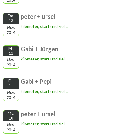
2014
peter + ursel
Do.
13
kilometer, start und ziel ...
Nov.
2014
Gabi + Jürgen
Mi.
12
kilometer, start und ziel ...
Nov.
2014
Gabi + Pepi
Di.
11
kilometer, start und ziel ...
Nov.
2014
peter + ursel
Mo.
10
kilometer, start und ziel ...
Nov.
2014