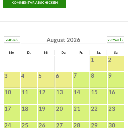
August 2026
zurück
vorwärts
Mo.
Di.
Mi.
Do.
Fr.
Sa.
So.
1
2
7
8
9
3
4
5
6
10
11
12
13
14
15
16
17
18
19
20
21
22
23
24
25
26
27
28
29
30