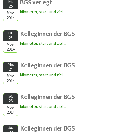
BGS verlegt ...
Mi.
26
kilometer, start und ziel ...
Nov.
2014
KollegInnen der BGS
Di.
25
kilometer, start und ziel ...
Nov.
2014
KollegInnen der BGS
Mo.
24
kilometer, start und ziel ...
Nov.
2014
KollegInnen der BGS
So.
23
kilometer, start und ziel ...
Nov.
2014
KollegInnen der BGS
Sa.