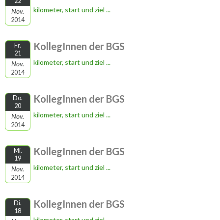
22
kilometer, start und ziel ...
Nov.
2014
KollegInnen der BGS
Fr.
21
kilometer, start und ziel ...
Nov.
2014
KollegInnen der BGS
Do.
20
kilometer, start und ziel ...
Nov.
2014
KollegInnen der BGS
Mi.
19
kilometer, start und ziel ...
Nov.
2014
KollegInnen der BGS
Di.
18
kilometer, start und ziel ...