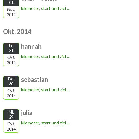
01
kilometer, start und ziel ...
Nov.
2014
Okt. 2014
hannah
Fr.
31
kilometer, start und ziel ...
Okt.
2014
sebastian
Do.
30
kilometer, start und ziel ...
Okt.
2014
julia
Mi.
29
kilometer, start und ziel ...
Okt.
2014