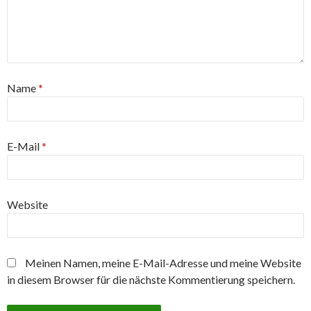
Name
*
E-Mail
*
Website
Meinen Namen, meine E-Mail-Adresse und meine Website
in diesem Browser für die nächste Kommentierung speichern.