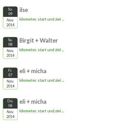
ilse
So.
09
kilometer, start und ziel ...
Nov.
2014
Birgit + Walter
Sa.
08
kilometer, start und ziel ...
Nov.
2014
eli + micha
Fr.
07
kilometer, start und ziel ...
Nov.
2014
eli + micha
Do.
06
kilometer, start und ziel ...
Nov.
2014