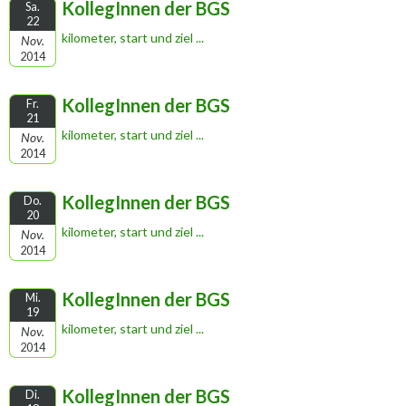
KollegInnen der BGS
Sa.
22
kilometer, start und ziel ...
Nov.
2014
KollegInnen der BGS
Fr.
21
kilometer, start und ziel ...
Nov.
2014
KollegInnen der BGS
Do.
20
kilometer, start und ziel ...
Nov.
2014
KollegInnen der BGS
Mi.
19
kilometer, start und ziel ...
Nov.
2014
KollegInnen der BGS
Di.