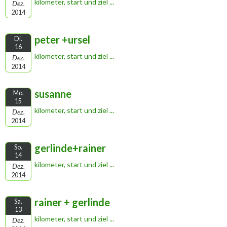
kilometer, start und ziel ...
Dez.
2014
peter +ursel
Di.
16
kilometer, start und ziel ...
Dez.
2014
susanne
Mo.
15
kilometer, start und ziel ...
Dez.
2014
gerlinde+rainer
So.
14
kilometer, start und ziel ...
Dez.
2014
rainer + gerlinde
Sa.
13
kilometer, start und ziel ...
Dez.