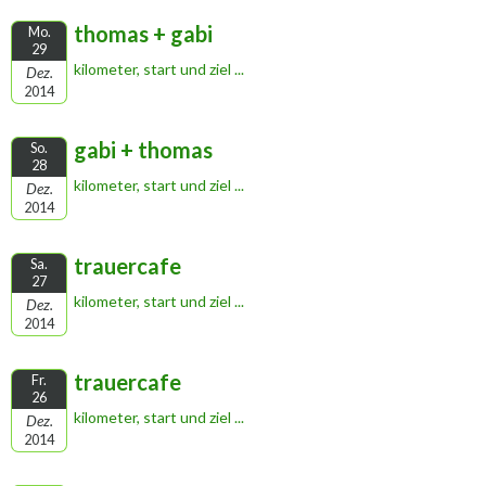
thomas + gabi
Mo.
29
kilometer, start und ziel ...
Dez.
2014
gabi + thomas
So.
28
kilometer, start und ziel ...
Dez.
2014
trauercafe
Sa.
27
kilometer, start und ziel ...
Dez.
2014
trauercafe
Fr.
26
kilometer, start und ziel ...
Dez.
2014