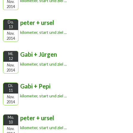
kilometer, start und ziel ...
Nov.
2014
peter + ursel
Do.
13
kilometer, start und ziel ...
Nov.
2014
Gabi + Jürgen
Mi.
12
kilometer, start und ziel ...
Nov.
2014
Gabi + Pepi
Di.
11
kilometer, start und ziel ...
Nov.
2014
peter + ursel
Mo.
10
kilometer, start und ziel ...
Nov.