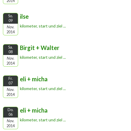
2014
ilse
So.
09
kilometer, start und ziel ...
Nov.
2014
Birgit + Walter
Sa.
08
kilometer, start und ziel ...
Nov.
2014
eli + micha
Fr.
07
kilometer, start und ziel ...
Nov.
2014
eli + micha
Do.
06
kilometer, start und ziel ...
Nov.
2014