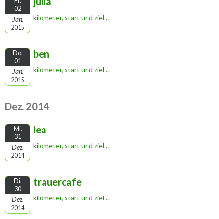
julia
Fr.
02
kilometer, start und ziel ...
Jan.
2015
ben
Do.
01
kilometer, start und ziel ...
Jan.
2015
Dez. 2014
lea
Mi.
31
kilometer, start und ziel ...
Dez.
2014
trauercafe
Di.
30
kilometer, start und ziel ...
Dez.
2014