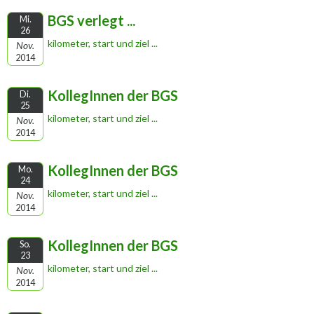
BGS verlegt ...
Mi.
26
kilometer, start und ziel ...
Nov.
2014
KollegInnen der BGS
Di.
25
kilometer, start und ziel ...
Nov.
2014
KollegInnen der BGS
Mo.
24
kilometer, start und ziel ...
Nov.
2014
KollegInnen der BGS
So.
23
kilometer, start und ziel ...
Nov.
2014