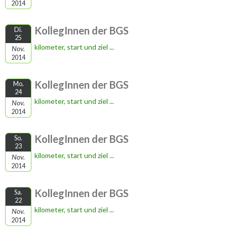
2014
KollegInnen der BGS
Di.
25
kilometer, start und ziel ...
Nov.
2014
KollegInnen der BGS
Mo.
24
kilometer, start und ziel ...
Nov.
2014
KollegInnen der BGS
So.
23
kilometer, start und ziel ...
Nov.
2014
KollegInnen der BGS
Sa.
22
kilometer, start und ziel ...
Nov.
2014