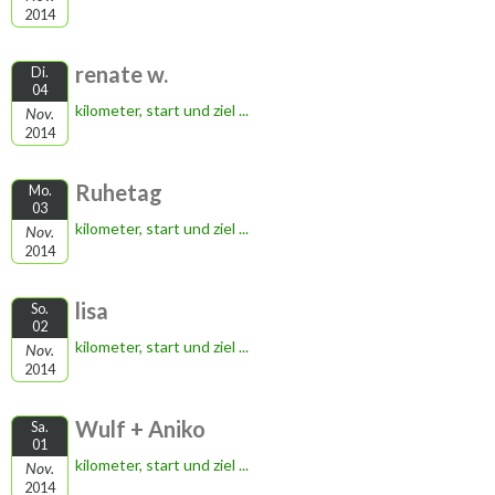
2014
renate w.
Di.
04
kilometer, start und ziel ...
Nov.
2014
Ruhetag
Mo.
03
kilometer, start und ziel ...
Nov.
2014
lisa
So.
02
kilometer, start und ziel ...
Nov.
2014
Wulf + Aniko
Sa.
01
kilometer, start und ziel ...
Nov.
2014