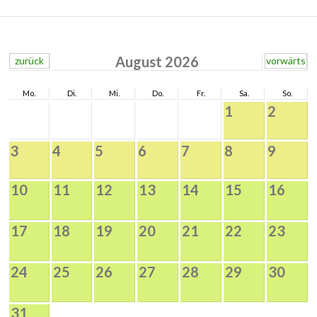
August 2026
zurück
vorwärts
Mo.
Di.
Mi.
Do.
Fr.
Sa.
So.
1
2
3
4
5
6
7
8
9
10
11
12
13
14
15
16
17
18
19
20
21
22
23
24
25
26
27
28
29
30
31