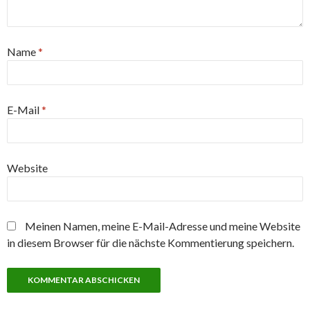
Name
*
E-Mail
*
Website
Meinen Namen, meine E-Mail-Adresse und meine Website
in diesem Browser für die nächste Kommentierung speichern.