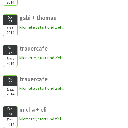
2014
gabi + thomas
So.
28
kilometer, start und ziel ...
Dez.
2014
trauercafe
Sa.
27
kilometer, start und ziel ...
Dez.
2014
trauercafe
Fr.
26
kilometer, start und ziel ...
Dez.
2014
micha + eli
Do.
25
kilometer, start und ziel ...
Dez.
2014