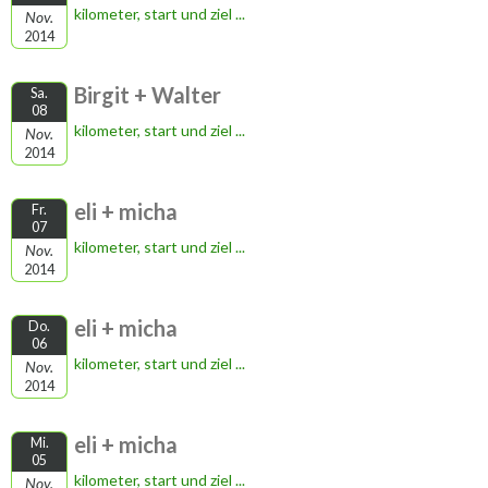
kilometer, start und ziel ...
Nov.
2014
Birgit + Walter
Sa.
08
kilometer, start und ziel ...
Nov.
2014
eli + micha
Fr.
07
kilometer, start und ziel ...
Nov.
2014
eli + micha
Do.
06
kilometer, start und ziel ...
Nov.
2014
eli + micha
Mi.
05
kilometer, start und ziel ...
Nov.