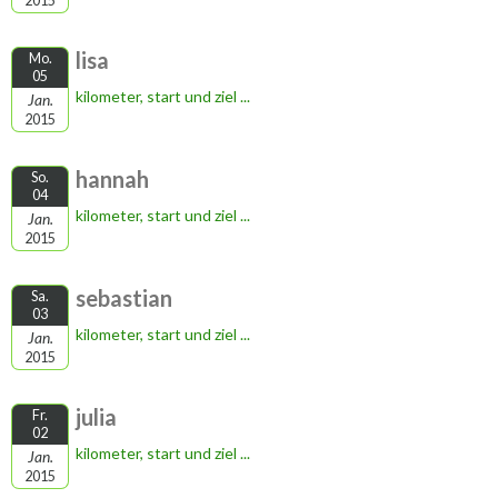
2015
lisa
Mo.
05
kilometer, start und ziel ...
Jan.
2015
hannah
So.
04
kilometer, start und ziel ...
Jan.
2015
sebastian
Sa.
03
kilometer, start und ziel ...
Jan.
2015
julia
Fr.
02
kilometer, start und ziel ...
Jan.
2015