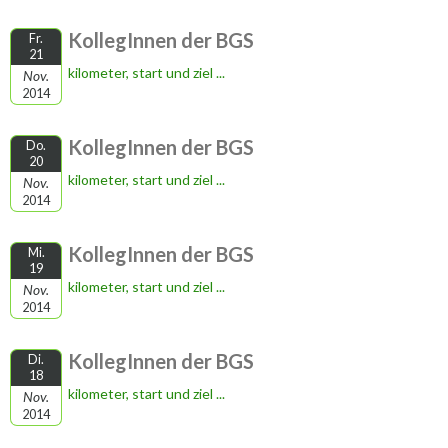
KollegInnen der BGS
Fr.
21
kilometer, start und ziel ...
Nov.
2014
KollegInnen der BGS
Do.
20
kilometer, start und ziel ...
Nov.
2014
KollegInnen der BGS
Mi.
19
kilometer, start und ziel ...
Nov.
2014
KollegInnen der BGS
Di.
18
kilometer, start und ziel ...
Nov.
2014