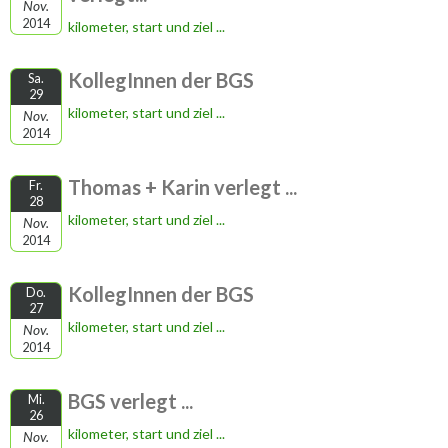
Nov.
2014
kilometer, start und ziel ...
KollegInnen der BGS
Sa.
29
kilometer, start und ziel ...
Nov.
2014
Thomas + Karin verlegt ...
Fr.
28
kilometer, start und ziel ...
Nov.
2014
KollegInnen der BGS
Do.
27
kilometer, start und ziel ...
Nov.
2014
BGS verlegt ...
Mi.
26
kilometer, start und ziel ...
Nov.