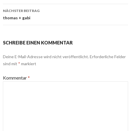
NÄCHSTER BEITRAG
thomas + gabi
SCHREIBE EINEN KOMMENTAR
Deine E-Mail-Adresse wird nicht veröffentlicht.
Erforderliche Felder
sind mit
*
markiert
Kommentar
*