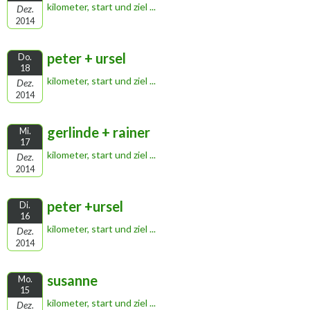
kilometer, start und ziel ...
Dez.
2014
peter + ursel
Do.
18
kilometer, start und ziel ...
Dez.
2014
gerlinde + rainer
Mi.
17
kilometer, start und ziel ...
Dez.
2014
peter +ursel
Di.
16
kilometer, start und ziel ...
Dez.
2014
susanne
Mo.
15
kilometer, start und ziel ...
Dez.