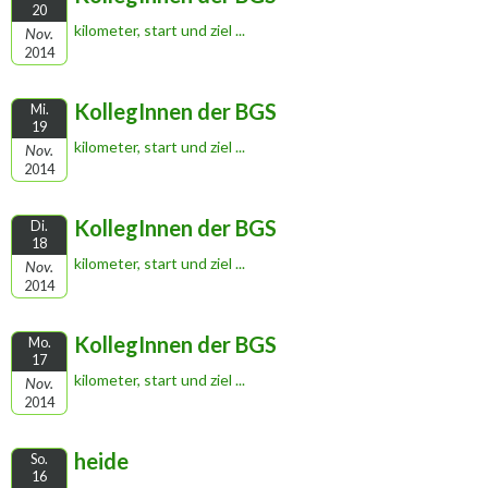
20
kilometer, start und ziel ...
Nov.
2014
KollegInnen der BGS
Mi.
19
kilometer, start und ziel ...
Nov.
2014
KollegInnen der BGS
Di.
18
kilometer, start und ziel ...
Nov.
2014
KollegInnen der BGS
Mo.
17
kilometer, start und ziel ...
Nov.
2014
heide
So.
16