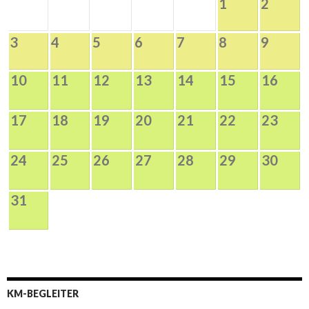
1
2
3
4
5
6
7
8
9
10
11
12
13
14
15
16
17
18
19
20
21
22
23
24
25
26
27
28
29
30
31
KM-BEGLEITER