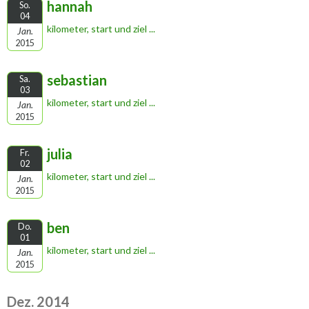
hannah
So.
04
kilometer, start und ziel ...
Jan.
2015
sebastian
Sa.
03
kilometer, start und ziel ...
Jan.
2015
julia
Fr.
02
kilometer, start und ziel ...
Jan.
2015
ben
Do.
01
kilometer, start und ziel ...
Jan.
2015
Dez. 2014