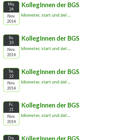
KollegInnen der BGS
Mo.
24
kilometer, start und ziel ...
Nov.
2014
KollegInnen der BGS
So.
23
kilometer, start und ziel ...
Nov.
2014
KollegInnen der BGS
Sa.
22
kilometer, start und ziel ...
Nov.
2014
KollegInnen der BGS
Fr.
21
kilometer, start und ziel ...
Nov.
2014
KollegInnen der BGS
Do.