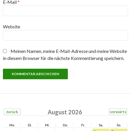
E-Mail
*
Website
Meinen Namen, meine E-Mail-Adresse und meine Website
in diesem Browser für die nächste Kommentierung speichern.
August 2026
zurück
vorwärts
Mo.
Di.
Mi.
Do.
Fr.
Sa.
So.