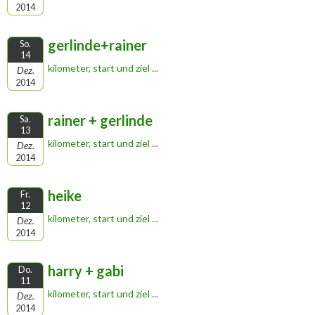
2014
gerlinde+rainer
So.
14
kilometer, start und ziel ...
Dez.
2014
rainer + gerlinde
Sa.
13
kilometer, start und ziel ...
Dez.
2014
heike
Fr.
12
kilometer, start und ziel ...
Dez.
2014
harry + gabi
Do.
11
kilometer, start und ziel ...
Dez.
2014