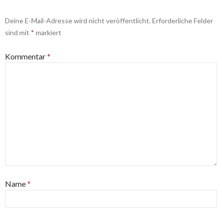
Deine E-Mail-Adresse wird nicht veröffentlicht.
Erforderliche Felder
sind mit
*
markiert
Kommentar
*
Name
*