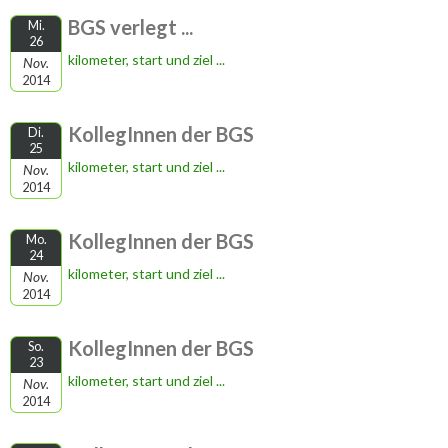
BGS verlegt ...
Mi.
26
kilometer, start und ziel ...
Nov.
2014
KollegInnen der BGS
Di.
25
kilometer, start und ziel ...
Nov.
2014
KollegInnen der BGS
Mo.
24
kilometer, start und ziel ...
Nov.
2014
KollegInnen der BGS
So.
23
kilometer, start und ziel ...
Nov.
2014