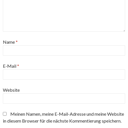
Name
*
E-Mail
*
Website
Meinen Namen, meine E-Mail-Adresse und meine Website
in diesem Browser für die nächste Kommentierung speichern.