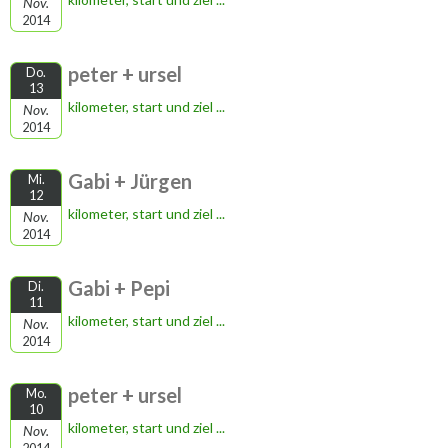
Nov.
2014
peter + ursel
Do.
13
kilometer, start und ziel ...
Nov.
2014
Gabi + Jürgen
Mi.
12
kilometer, start und ziel ...
Nov.
2014
Gabi + Pepi
Di.
11
kilometer, start und ziel ...
Nov.
2014
peter + ursel
Mo.
10
kilometer, start und ziel ...
Nov.