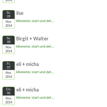
2014
ilse
So.
09
kilometer, start und ziel ...
Nov.
2014
Birgit + Walter
Sa.
08
kilometer, start und ziel ...
Nov.
2014
eli + micha
Fr.
07
kilometer, start und ziel ...
Nov.
2014
eli + micha
Do.
06
kilometer, start und ziel ...
Nov.
2014