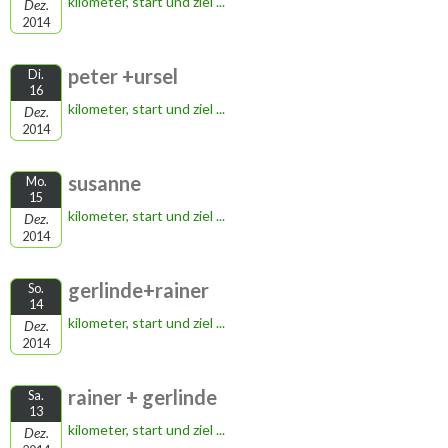
kilometer, start und ziel ...
Dez.
2014
peter +ursel
Di.
16
kilometer, start und ziel ...
Dez.
2014
susanne
Mo.
15
kilometer, start und ziel ...
Dez.
2014
gerlinde+rainer
So.
14
kilometer, start und ziel ...
Dez.
2014
rainer + gerlinde
Sa.
13
kilometer, start und ziel ...
Dez.