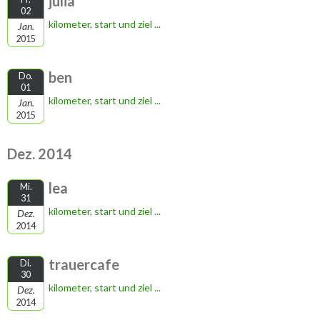
julia
02
kilometer, start und ziel ...
Jan.
2015
ben
Do.
01
kilometer, start und ziel ...
Jan.
2015
Dez. 2014
lea
Mi.
31
kilometer, start und ziel ...
Dez.
2014
trauercafe
Di.
30
kilometer, start und ziel ...
Dez.
2014