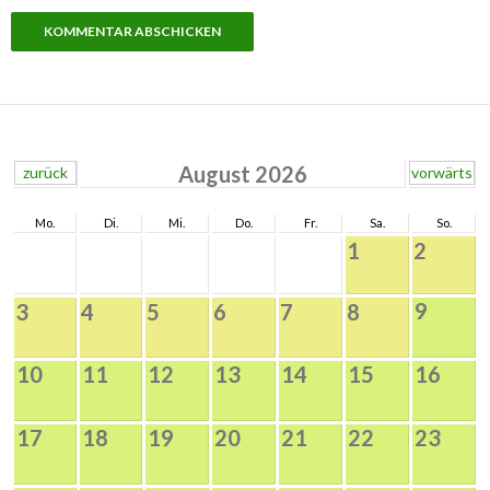
August 2026
zurück
vorwärts
Mo.
Di.
Mi.
Do.
Fr.
Sa.
So.
1
2
9
3
4
5
6
7
8
10
11
12
13
14
15
16
17
18
19
20
21
22
23