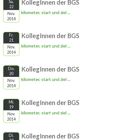
KollegInnen der BGS
Sa.
22
kilometer, start und ziel ...
Nov.
2014
KollegInnen der BGS
Fr.
21
kilometer, start und ziel ...
Nov.
2014
KollegInnen der BGS
Do.
20
kilometer, start und ziel ...
Nov.
2014
KollegInnen der BGS
Mi.
19
kilometer, start und ziel ...
Nov.
2014
KollegInnen der BGS
Di.