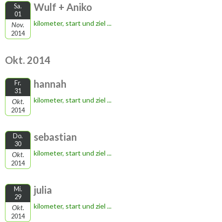
Wulf + Aniko
Sa.
01
kilometer, start und ziel ...
Nov.
2014
Okt. 2014
hannah
Fr.
31
kilometer, start und ziel ...
Okt.
2014
sebastian
Do.
30
kilometer, start und ziel ...
Okt.
2014
julia
Mi.
29
kilometer, start und ziel ...
Okt.
2014