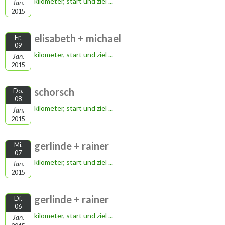
kilometer, start und ziel ...
Jan.
2015
elisabeth + michael
Fr.
09
kilometer, start und ziel ...
Jan.
2015
schorsch
Do.
08
kilometer, start und ziel ...
Jan.
2015
gerlinde + rainer
Mi.
07
kilometer, start und ziel ...
Jan.
2015
gerlinde + rainer
Di.
06
kilometer, start und ziel ...
Jan.