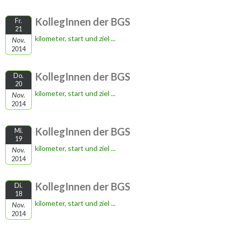
KollegInnen der BGS
Fr.
21
kilometer, start und ziel ...
Nov.
2014
KollegInnen der BGS
Do.
20
kilometer, start und ziel ...
Nov.
2014
KollegInnen der BGS
Mi.
19
kilometer, start und ziel ...
Nov.
2014
KollegInnen der BGS
Di.
18
kilometer, start und ziel ...
Nov.
2014