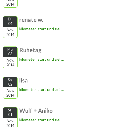
2014
renate w.
Di.
04
kilometer, start und ziel ...
Nov.
2014
Ruhetag
Mo.
03
kilometer, start und ziel ...
Nov.
2014
lisa
So.
02
kilometer, start und ziel ...
Nov.
2014
Wulf + Aniko
Sa.
01
kilometer, start und ziel ...
Nov.
2014