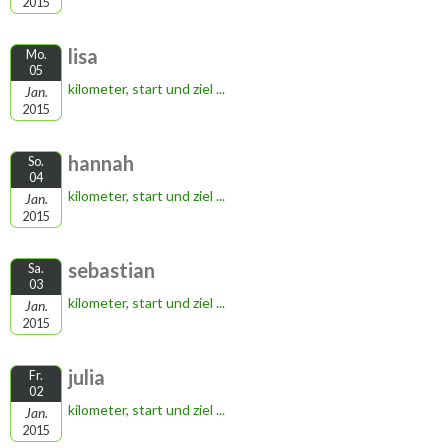
2015
lisa
Mo.
05
kilometer, start und ziel ...
Jan.
2015
hannah
So.
04
kilometer, start und ziel ...
Jan.
2015
sebastian
Sa.
03
kilometer, start und ziel ...
Jan.
2015
julia
Fr.
02
kilometer, start und ziel ...
Jan.
2015