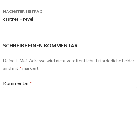
NÄCHSTER BEITRAG
castres – revel
SCHREIBE EINEN KOMMENTAR
Deine E-Mail-Adresse wird nicht veröffentlicht.
Erforderliche Felder
sind mit
*
markiert
Kommentar
*