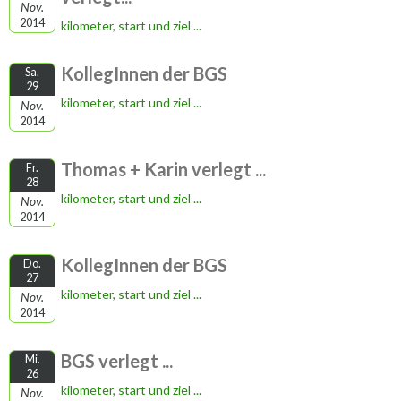
Nov.
2014
kilometer, start und ziel ...
KollegInnen der BGS
Sa.
29
kilometer, start und ziel ...
Nov.
2014
Thomas + Karin verlegt ...
Fr.
28
kilometer, start und ziel ...
Nov.
2014
KollegInnen der BGS
Do.
27
kilometer, start und ziel ...
Nov.
2014
BGS verlegt ...
Mi.
26
kilometer, start und ziel ...
Nov.