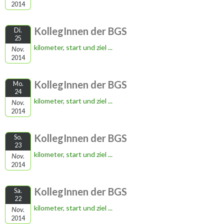
2014
KollegInnen der BGS
Di.
25
kilometer, start und ziel ...
Nov.
2014
KollegInnen der BGS
Mo.
24
kilometer, start und ziel ...
Nov.
2014
KollegInnen der BGS
So.
23
kilometer, start und ziel ...
Nov.
2014
KollegInnen der BGS
Sa.
22
kilometer, start und ziel ...
Nov.
2014