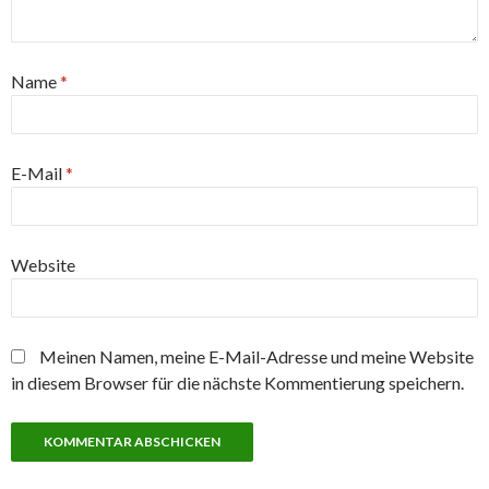
Name
*
E-Mail
*
Website
Meinen Namen, meine E-Mail-Adresse und meine Website
in diesem Browser für die nächste Kommentierung speichern.