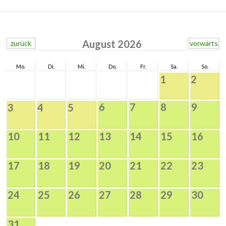
August 2026
zurück
vorwärts
Mo.
Di.
Mi.
Do.
Fr.
Sa.
So.
1
2
6
7
8
9
3
4
5
10
11
12
13
14
15
16
17
18
19
20
21
22
23
24
25
26
27
28
29
30
31