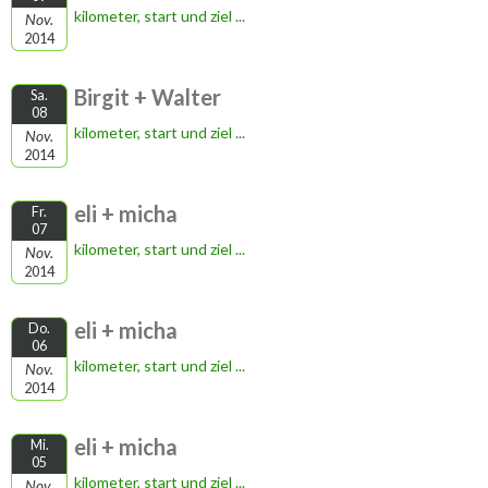
kilometer, start und ziel ...
Nov.
2014
Birgit + Walter
Sa.
08
kilometer, start und ziel ...
Nov.
2014
eli + micha
Fr.
07
kilometer, start und ziel ...
Nov.
2014
eli + micha
Do.
06
kilometer, start und ziel ...
Nov.
2014
eli + micha
Mi.
05
kilometer, start und ziel ...
Nov.