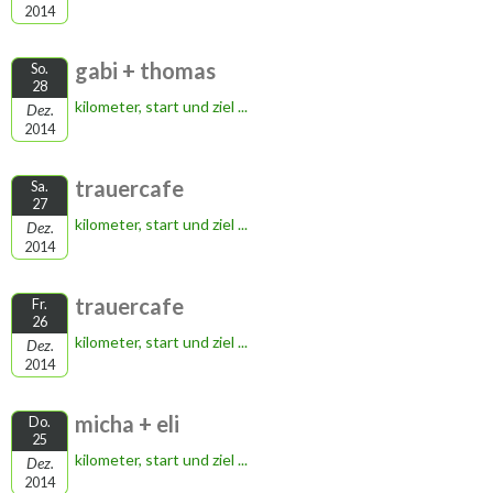
2014
gabi + thomas
So.
28
kilometer, start und ziel ...
Dez.
2014
trauercafe
Sa.
27
kilometer, start und ziel ...
Dez.
2014
trauercafe
Fr.
26
kilometer, start und ziel ...
Dez.
2014
micha + eli
Do.
25
kilometer, start und ziel ...
Dez.
2014