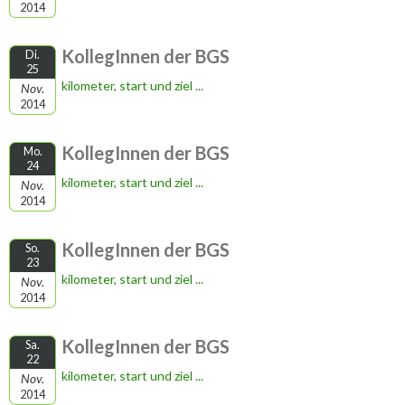
2014
KollegInnen der BGS
Di.
25
kilometer, start und ziel ...
Nov.
2014
KollegInnen der BGS
Mo.
24
kilometer, start und ziel ...
Nov.
2014
KollegInnen der BGS
So.
23
kilometer, start und ziel ...
Nov.
2014
KollegInnen der BGS
Sa.
22
kilometer, start und ziel ...
Nov.
2014