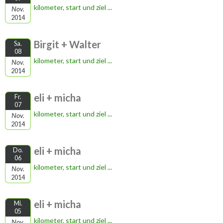
kilometer, start und ziel ...
Nov.
2014
Birgit + Walter
Sa.
08
kilometer, start und ziel ...
Nov.
2014
eli + micha
Fr.
07
kilometer, start und ziel ...
Nov.
2014
eli + micha
Do.
06
kilometer, start und ziel ...
Nov.
2014
eli + micha
Mi.
05
kilometer, start und ziel ...
Nov.