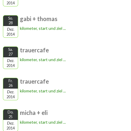
2014
gabi + thomas
So.
28
kilometer, start und ziel ...
Dez.
2014
trauercafe
Sa.
27
kilometer, start und ziel ...
Dez.
2014
trauercafe
Fr.
26
kilometer, start und ziel ...
Dez.
2014
micha + eli
Do.
25
kilometer, start und ziel ...
Dez.
2014