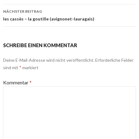
NÄCHSTER BEITRAG
les cassès – la goutille (avignonet-lauragais)
SCHREIBE EINEN KOMMENTAR
Deine E-Mail-Adresse wird nicht veröffentlicht.
Erforderliche Felder
sind mit
*
markiert
Kommentar
*