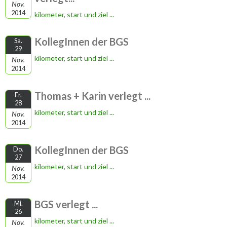
Nov.
2014
kilometer, start und ziel ...
KollegInnen der BGS
Sa.
29
kilometer, start und ziel ...
Nov.
2014
Thomas + Karin verlegt ...
Fr.
28
kilometer, start und ziel ...
Nov.
2014
KollegInnen der BGS
Do.
27
kilometer, start und ziel ...
Nov.
2014
BGS verlegt ...
Mi.
26
kilometer, start und ziel ...
Nov.