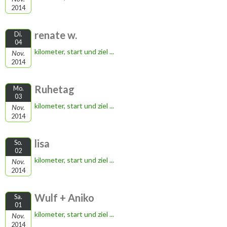
2014
renate w.
Di.
04
kilometer, start und ziel ...
Nov.
2014
Ruhetag
Mo.
03
kilometer, start und ziel ...
Nov.
2014
lisa
So.
02
kilometer, start und ziel ...
Nov.
2014
Wulf + Aniko
Sa.
01
kilometer, start und ziel ...
Nov.
2014