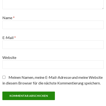
Name
*
E-Mail
*
Website
Meinen Namen, meine E-Mail-Adresse und meine Website
in diesem Browser für die nächste Kommentierung speichern.