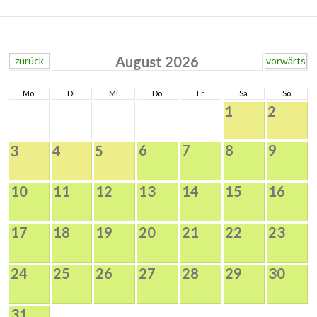
August 2026
zurück
vorwärts
Mo.
Di.
Mi.
Do.
Fr.
Sa.
So.
1
2
6
7
8
9
3
4
5
10
11
12
13
14
15
16
17
18
19
20
21
22
23
24
25
26
27
28
29
30
31