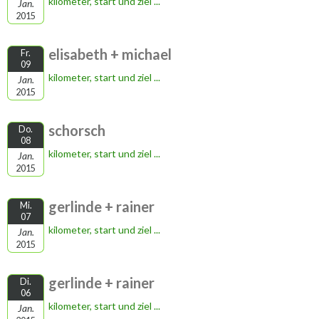
kilometer, start und ziel ...
Jan.
2015
elisabeth + michael
Fr.
09
kilometer, start und ziel ...
Jan.
2015
schorsch
Do.
08
kilometer, start und ziel ...
Jan.
2015
gerlinde + rainer
Mi.
07
kilometer, start und ziel ...
Jan.
2015
gerlinde + rainer
Di.
06
kilometer, start und ziel ...
Jan.