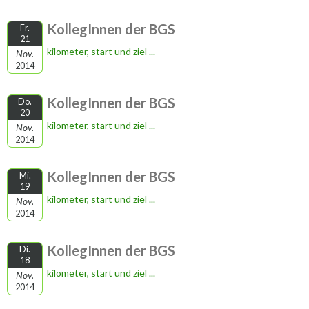
KollegInnen der BGS
Fr.
21
kilometer, start und ziel ...
Nov.
2014
KollegInnen der BGS
Do.
20
kilometer, start und ziel ...
Nov.
2014
KollegInnen der BGS
Mi.
19
kilometer, start und ziel ...
Nov.
2014
KollegInnen der BGS
Di.
18
kilometer, start und ziel ...
Nov.
2014