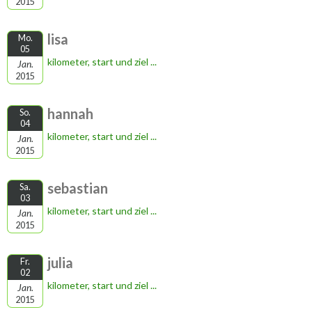
2015
lisa
Mo.
05
kilometer, start und ziel ...
Jan.
2015
hannah
So.
04
kilometer, start und ziel ...
Jan.
2015
sebastian
Sa.
03
kilometer, start und ziel ...
Jan.
2015
julia
Fr.
02
kilometer, start und ziel ...
Jan.
2015