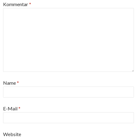
Kommentar
*
Name
*
E-Mail
*
Website