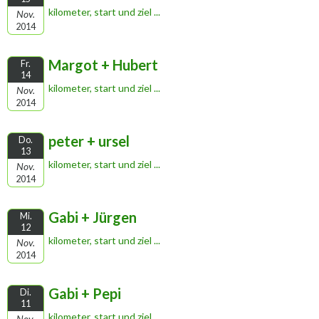
kilometer, start und ziel ...
Nov.
2014
Margot + Hubert
Fr.
14
kilometer, start und ziel ...
Nov.
2014
peter + ursel
Do.
13
kilometer, start und ziel ...
Nov.
2014
Gabi + Jürgen
Mi.
12
kilometer, start und ziel ...
Nov.
2014
Gabi + Pepi
Di.
11
kilometer, start und ziel ...
Nov.