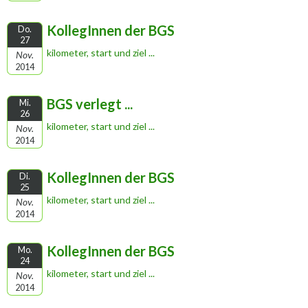
KollegInnen der BGS
Do.
27
kilometer, start und ziel ...
Nov.
2014
BGS verlegt ...
Mi.
26
kilometer, start und ziel ...
Nov.
2014
KollegInnen der BGS
Di.
25
kilometer, start und ziel ...
Nov.
2014
KollegInnen der BGS
Mo.
24
kilometer, start und ziel ...
Nov.
2014