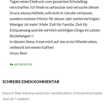
Tagen einen Eindruck vom gesamten Schulalltag
verschaffen. Ich finde es unfassbar und versuche diesen
Druck abzuschütteln, will nicht in Unruhe verlassen,
sondern meinem Motto für dieses Jahr weiterverfolgen:
Weniger ist mehr! Mehr Zeit für Familie, Zeit für
Entspannung und die wirklich wichtigen Dinge im Leben:
Beziehungen !!
In diesem Sinne, freue mich auf das erste Wiedersehen,
vielleicht bei einem Kaffee!
Gruss Reni
ANTWORTEN
SCHREIBE EINEN KOMMENTAR
Deine E-Mail-Adresse wird nicht veröffentlicht.
Erforderliche Felder
sind mit
*
markiert