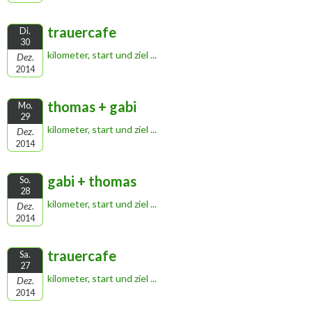
trauercafe
Di.
30
kilometer, start und ziel ...
Dez.
2014
thomas + gabi
Mo.
29
kilometer, start und ziel ...
Dez.
2014
gabi + thomas
So.
28
kilometer, start und ziel ...
Dez.
2014
trauercafe
Sa.
27
kilometer, start und ziel ...
Dez.
2014