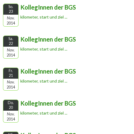
KollegInnen der BGS
So.
23
kilometer, start und ziel ...
Nov.
2014
KollegInnen der BGS
Sa.
22
kilometer, start und ziel ...
Nov.
2014
KollegInnen der BGS
Fr.
21
kilometer, start und ziel ...
Nov.
2014
KollegInnen der BGS
Do.
20
kilometer, start und ziel ...
Nov.
2014