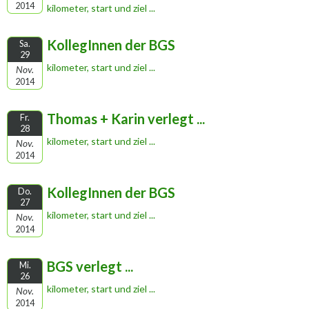
2014
kilometer, start und ziel ...
KollegInnen der BGS
Sa.
29
kilometer, start und ziel ...
Nov.
2014
Thomas + Karin verlegt ...
Fr.
28
kilometer, start und ziel ...
Nov.
2014
KollegInnen der BGS
Do.
27
kilometer, start und ziel ...
Nov.
2014
BGS verlegt ...
Mi.
26
kilometer, start und ziel ...
Nov.
2014