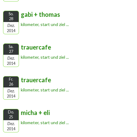
gabi + thomas
So.
28
kilometer, start und ziel ...
Dez.
2014
trauercafe
Sa.
27
kilometer, start und ziel ...
Dez.
2014
trauercafe
Fr.
26
kilometer, start und ziel ...
Dez.
2014
micha + eli
Do.
25
kilometer, start und ziel ...
Dez.
2014