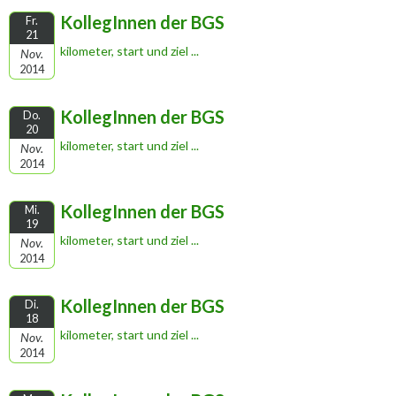
KollegInnen der BGS
Fr.
21
kilometer, start und ziel ...
Nov.
2014
KollegInnen der BGS
Do.
20
kilometer, start und ziel ...
Nov.
2014
KollegInnen der BGS
Mi.
19
kilometer, start und ziel ...
Nov.
2014
KollegInnen der BGS
Di.
18
kilometer, start und ziel ...
Nov.
2014