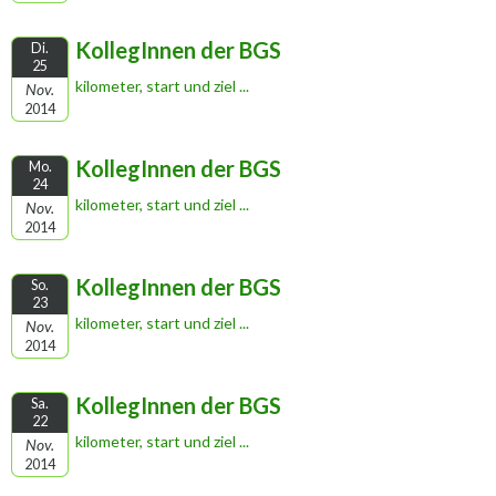
KollegInnen der BGS
Di.
25
kilometer, start und ziel ...
Nov.
2014
KollegInnen der BGS
Mo.
24
kilometer, start und ziel ...
Nov.
2014
KollegInnen der BGS
So.
23
kilometer, start und ziel ...
Nov.
2014
KollegInnen der BGS
Sa.
22
kilometer, start und ziel ...
Nov.
2014