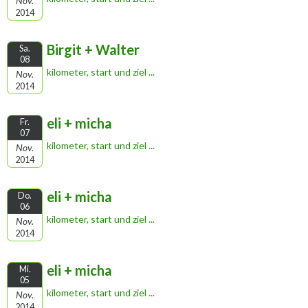
Nov.
2014
Birgit + Walter
Sa.
08
kilometer, start und ziel ...
Nov.
2014
eli + micha
Fr.
07
kilometer, start und ziel ...
Nov.
2014
eli + micha
Do.
06
kilometer, start und ziel ...
Nov.
2014
eli + micha
Mi.
05
kilometer, start und ziel ...
Nov.
2014