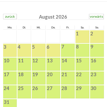
August 2026
zurück
vorwärts
Mo.
Di.
Mi.
Do.
Fr.
Sa.
So.
1
2
7
8
9
3
4
5
6
10
11
12
13
14
15
16
17
18
19
20
21
22
23
24
25
26
27
28
29
30
31