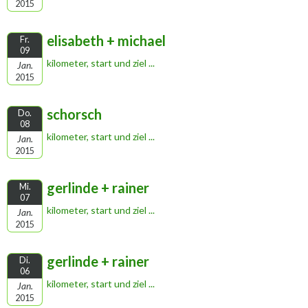
2015
elisabeth + michael
Fr.
09
kilometer, start und ziel ...
Jan.
2015
schorsch
Do.
08
kilometer, start und ziel ...
Jan.
2015
gerlinde + rainer
Mi.
07
kilometer, start und ziel ...
Jan.
2015
gerlinde + rainer
Di.
06
kilometer, start und ziel ...
Jan.
2015