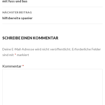
Navigation
mit fuss und bus
NÄCHSTER BEITRAG
hilfsbereite spanier
SCHREIBE EINEN KOMMENTAR
Deine E-Mail-Adresse wird nicht veröffentlicht.
Erforderliche Felder
sind mit
*
markiert
Kommentar
*