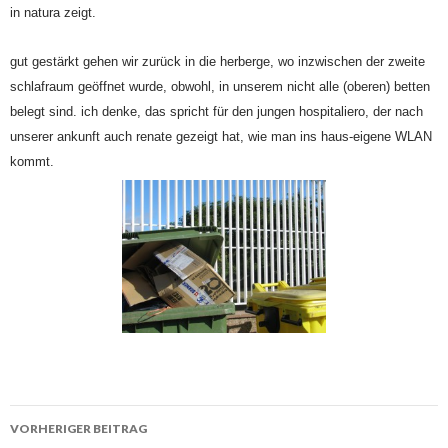
in natura zeigt.
gut gestärkt gehen wir zurück in die herberge, wo inzwischen der zweite
schlafraum geöffnet wurde, obwohl, in unserem nicht alle (oberen) betten
belegt sind. ich denke, das spricht für den jungen hospitaliero, der nach
unserer ankunft auch renate gezeigt hat, wie man ins haus-eigene WLAN
kommt.
Beitrags-
VORHERIGER BEITRAG