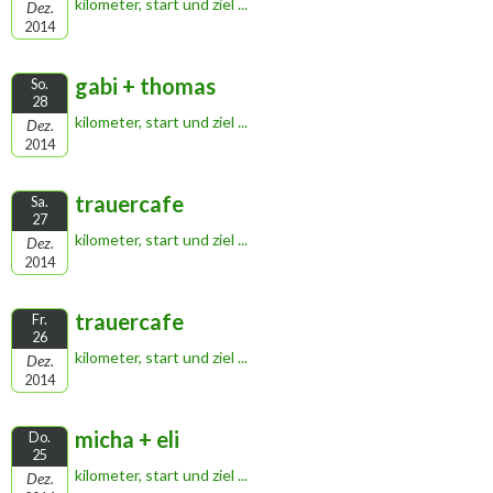
kilometer, start und ziel ...
Dez.
2014
gabi + thomas
So.
28
kilometer, start und ziel ...
Dez.
2014
trauercafe
Sa.
27
kilometer, start und ziel ...
Dez.
2014
trauercafe
Fr.
26
kilometer, start und ziel ...
Dez.
2014
micha + eli
Do.
25
kilometer, start und ziel ...
Dez.