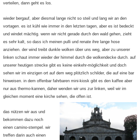
verteilen, dann geht es los.
wieder bergauf, aber diesmal lange nicht so steil und lang wir an den
vortagen. es ist kühl wie immer in den letzten tagen, aber es ist bedeckt
und windet mächtig. wenn wir nicht gerade durch den wald gehen, zieht
es sehr kalt, so dass ich meinen pulli und renate ihre lange hose
anziehen. der wind treibt dunkle wolken über uns weg, aber zu unserer
linken schaut immer wieder der himmel durch die wolkendecke durch. auf
unserer heutigen strecke gibt es keine einkehr-möglichkeit und doch
sehen wir im einzigen ort auf dem weg plötzlich schilder, die auf eine bar
hinweisen. in dem offenbar fahrbaren mini-kiosk gibt es den kaffee aber
nur aus thermo-kannen, daher wenden wir uns zur linken, weil wir im
gleichen moment eine kirche sehen, die offen ist.
das nützen wir aus und
bekommen dazu noch
einen camino-stempel. wir
treffen darin auch einen