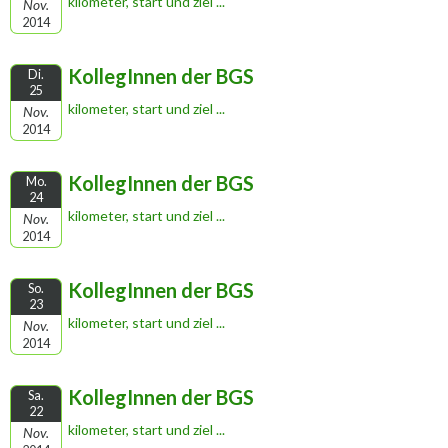
kilometer, start und ziel ...
Nov.
2014
KollegInnen der BGS
Di.
25
kilometer, start und ziel ...
Nov.
2014
KollegInnen der BGS
Mo.
24
kilometer, start und ziel ...
Nov.
2014
KollegInnen der BGS
So.
23
kilometer, start und ziel ...
Nov.
2014
KollegInnen der BGS
Sa.
22
kilometer, start und ziel ...
Nov.