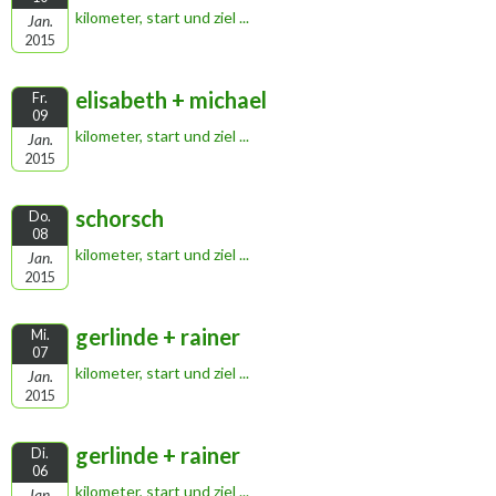
kilometer, start und ziel ...
Jan.
2015
elisabeth + michael
Fr.
09
kilometer, start und ziel ...
Jan.
2015
schorsch
Do.
08
kilometer, start und ziel ...
Jan.
2015
gerlinde + rainer
Mi.
07
kilometer, start und ziel ...
Jan.
2015
gerlinde + rainer
Di.
06
kilometer, start und ziel ...
Jan.