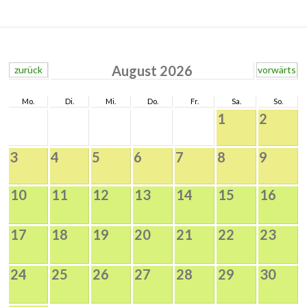
August 2026
zurück
vorwärts
Mo.
Di.
Mi.
Do.
Fr.
Sa.
So.
1
2
3
4
5
6
7
8
9
10
11
12
13
14
15
16
17
18
19
20
21
22
23
24
25
26
27
28
29
30