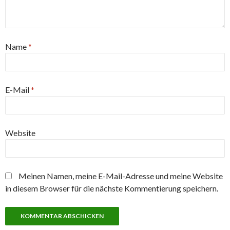
Name
*
E-Mail
*
Website
Meinen Namen, meine E-Mail-Adresse und meine Website
in diesem Browser für die nächste Kommentierung speichern.