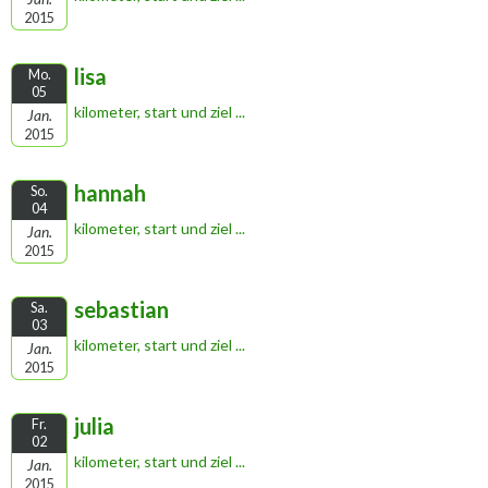
2015
lisa
Mo.
05
kilometer, start und ziel ...
Jan.
2015
hannah
So.
04
kilometer, start und ziel ...
Jan.
2015
sebastian
Sa.
03
kilometer, start und ziel ...
Jan.
2015
julia
Fr.
02
kilometer, start und ziel ...
Jan.
2015