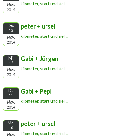
kilometer, start und ziel ...
Nov.
2014
peter + ursel
Do.
13
kilometer, start und ziel ...
Nov.
2014
Gabi + Jürgen
Mi.
12
kilometer, start und ziel ...
Nov.
2014
Gabi + Pepi
Di.
11
kilometer, start und ziel ...
Nov.
2014
peter + ursel
Mo.
10
kilometer, start und ziel ...
Nov.