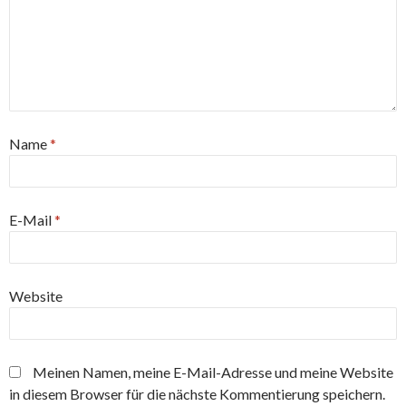
Name
*
E-Mail
*
Website
Meinen Namen, meine E-Mail-Adresse und meine Website
in diesem Browser für die nächste Kommentierung speichern.