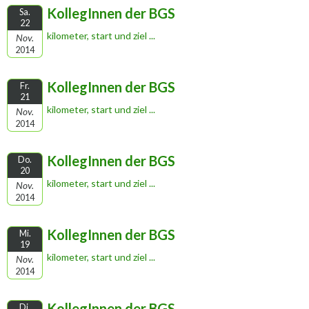
KollegInnen der BGS
Sa.
22
kilometer, start und ziel ...
Nov.
2014
KollegInnen der BGS
Fr.
21
kilometer, start und ziel ...
Nov.
2014
KollegInnen der BGS
Do.
20
kilometer, start und ziel ...
Nov.
2014
KollegInnen der BGS
Mi.
19
kilometer, start und ziel ...
Nov.
2014
KollegInnen der BGS
Di.