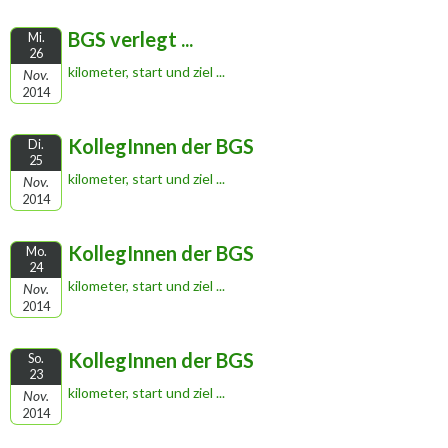
BGS verlegt ...
Mi.
26
kilometer, start und ziel ...
Nov.
2014
KollegInnen der BGS
Di.
25
kilometer, start und ziel ...
Nov.
2014
KollegInnen der BGS
Mo.
24
kilometer, start und ziel ...
Nov.
2014
KollegInnen der BGS
So.
23
kilometer, start und ziel ...
Nov.
2014