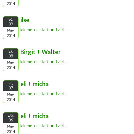
2014
ilse
So.
09
kilometer, start und ziel ...
Nov.
2014
Birgit + Walter
Sa.
08
kilometer, start und ziel ...
Nov.
2014
eli + micha
Fr.
07
kilometer, start und ziel ...
Nov.
2014
eli + micha
Do.
06
kilometer, start und ziel ...
Nov.
2014