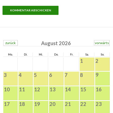
August 2026
zurück
vorwärts
Mo.
Di.
Mi.
Do.
Fr.
Sa.
So.
1
2
9
3
4
5
6
7
8
10
11
12
13
14
15
16
17
18
19
20
21
22
23