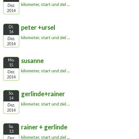
kilometer, start und ziel ...
Dez.
2014
peter +ursel
Di.
16
kilometer, start und ziel ...
Dez.
2014
susanne
Mo.
15
kilometer, start und ziel ...
Dez.
2014
gerlinde+rainer
So.
14
kilometer, start und ziel ...
Dez.
2014
rainer + gerlinde
Sa.
13
kilometer, start und ziel ...
Dez.