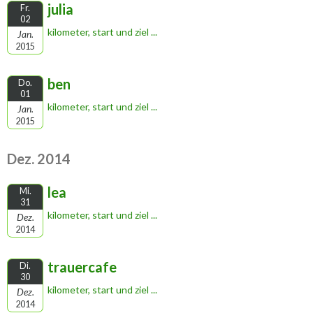
julia
Fr.
02
kilometer, start und ziel ...
Jan.
2015
ben
Do.
01
kilometer, start und ziel ...
Jan.
2015
Dez. 2014
lea
Mi.
31
kilometer, start und ziel ...
Dez.
2014
trauercafe
Di.
30
kilometer, start und ziel ...
Dez.
2014