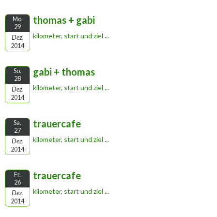
thomas + gabi
Mo.
29
kilometer, start und ziel ...
Dez.
2014
gabi + thomas
So.
28
kilometer, start und ziel ...
Dez.
2014
trauercafe
Sa.
27
kilometer, start und ziel ...
Dez.
2014
trauercafe
Fr.
26
kilometer, start und ziel ...
Dez.
2014