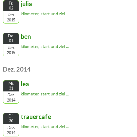
julia
Fr.
02
kilometer, start und ziel ...
Jan.
2015
ben
Do.
01
kilometer, start und ziel ...
Jan.
2015
Dez. 2014
lea
Mi.
31
kilometer, start und ziel ...
Dez.
2014
trauercafe
Di.
30
kilometer, start und ziel ...
Dez.
2014