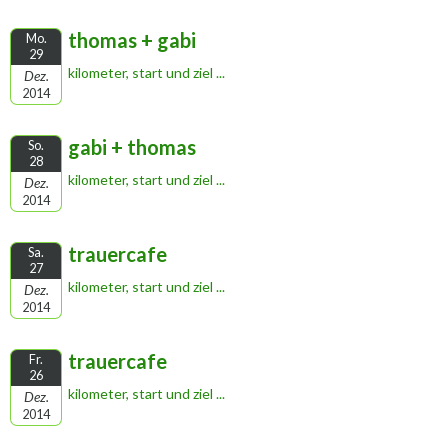
thomas + gabi
Mo.
29
kilometer, start und ziel ...
Dez.
2014
gabi + thomas
So.
28
kilometer, start und ziel ...
Dez.
2014
trauercafe
Sa.
27
kilometer, start und ziel ...
Dez.
2014
trauercafe
Fr.
26
kilometer, start und ziel ...
Dez.
2014