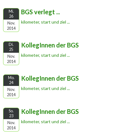
BGS verlegt ...
Mi.
26
kilometer, start und ziel ...
Nov.
2014
KollegInnen der BGS
Di.
25
kilometer, start und ziel ...
Nov.
2014
KollegInnen der BGS
Mo.
24
kilometer, start und ziel ...
Nov.
2014
KollegInnen der BGS
So.
23
kilometer, start und ziel ...
Nov.
2014