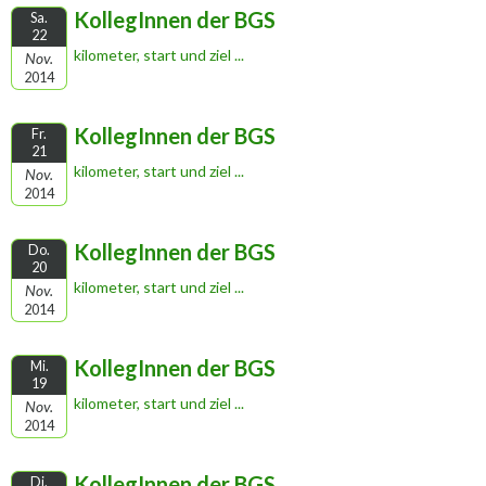
KollegInnen der BGS
Sa.
22
kilometer, start und ziel ...
Nov.
2014
KollegInnen der BGS
Fr.
21
kilometer, start und ziel ...
Nov.
2014
KollegInnen der BGS
Do.
20
kilometer, start und ziel ...
Nov.
2014
KollegInnen der BGS
Mi.
19
kilometer, start und ziel ...
Nov.
2014
KollegInnen der BGS
Di.