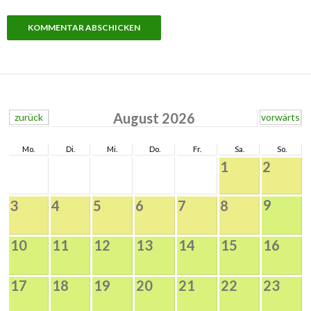
August 2026
zurück
vorwärts
Mo.
Di.
Mi.
Do.
Fr.
Sa.
So.
1
2
9
3
4
5
6
7
8
10
11
12
13
14
15
16
17
18
19
20
21
22
23