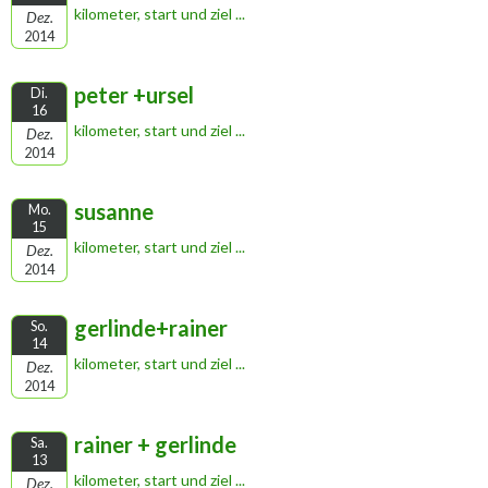
kilometer, start und ziel ...
Dez.
2014
peter +ursel
Di.
16
kilometer, start und ziel ...
Dez.
2014
susanne
Mo.
15
kilometer, start und ziel ...
Dez.
2014
gerlinde+rainer
So.
14
kilometer, start und ziel ...
Dez.
2014
rainer + gerlinde
Sa.
13
kilometer, start und ziel ...
Dez.