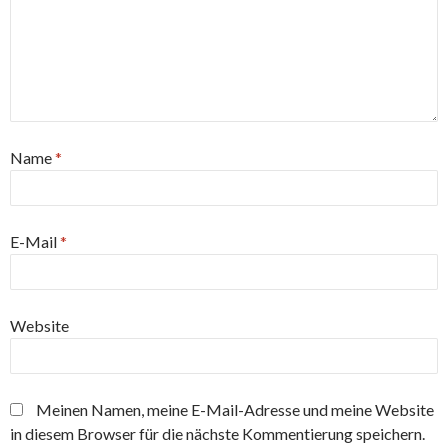
Name
*
E-Mail
*
Website
Meinen Namen, meine E-Mail-Adresse und meine Website
in diesem Browser für die nächste Kommentierung speichern.