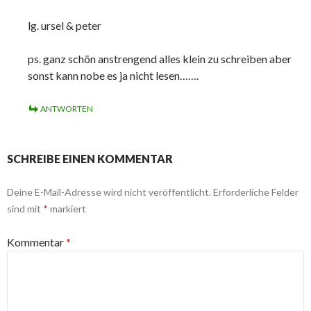
lg. ursel & peter
ps. ganz schön anstrengend alles klein zu schreiben aber
sonst kann nobe es ja nicht lesen…….
ANTWORTEN
SCHREIBE EINEN KOMMENTAR
Deine E-Mail-Adresse wird nicht veröffentlicht.
Erforderliche Felder
sind mit
*
markiert
Kommentar
*