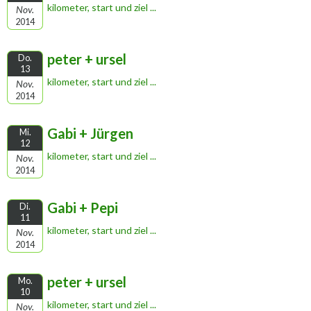
kilometer, start und ziel ...
Nov.
2014
peter + ursel
Do.
13
kilometer, start und ziel ...
Nov.
2014
Gabi + Jürgen
Mi.
12
kilometer, start und ziel ...
Nov.
2014
Gabi + Pepi
Di.
11
kilometer, start und ziel ...
Nov.
2014
peter + ursel
Mo.
10
kilometer, start und ziel ...
Nov.